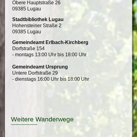
Obere Hauptstraße 26
09385 Lugau
Stadtbibliothek Lugau
Hohensteiner Straße 2
09385 Lugau
Gemeindeamt Erlbach-Kirchberg
Dorfstraße 154
- montags 13:00 Uhr bis 18:00 Uhr
Gemeindeamt Ursprung
Untere Dorfstraße 29
- dienstags 16:00 Uhr bis 18:00 Uhr
Weitere Wanderwege