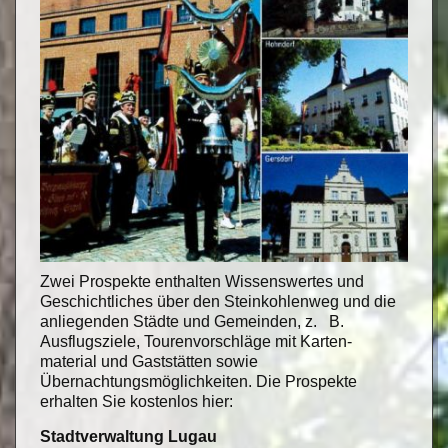
Zwei Prospekte enthalten Wissenswertes und
Geschichtliches über den Steinkohlenweg und die
anliegenden Städte und Gemeinden, z. B.
Ausflugsziele, Tourenvorschläge mit Karten-
material und Gaststätten sowie
Übernachtungsmöglichkeiten. Die Prospekte
erhalten Sie kostenlos hier:
Stadtverwaltung Lugau