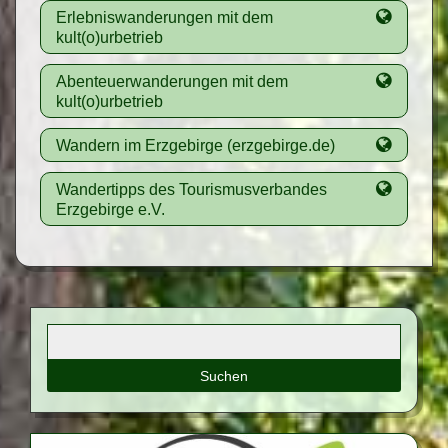
Erlebniswanderungen mit dem
kult(o)urbetrieb
Abenteuerwanderungen mit dem
kult(o)urbetrieb
Wandern im Erzgebirge (erzgebirge.de)
Wandertipps des Tourismusverbandes
Erzgebirge e.V.
Suchbegriffe