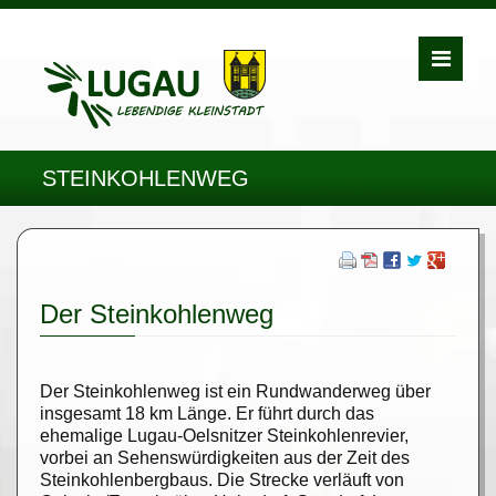
STEINKOHLENWEG
Der Steinkohlenweg
Der Steinkohlenweg ist ein Rundwanderweg über
insgesamt 18 km Länge. Er führt durch das
ehemalige Lugau-Oelsnitzer Steinkohlenrevier,
vorbei an Sehenswürdigkeiten aus der Zeit des
Steinkohlenbergbaus. Die Strecke verläuft von