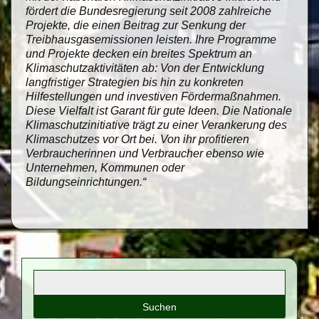
fördert die Bundesregierung seit 2008 zahlreiche
Projekte, die einen Beitrag zur Senkung der
Treibhausgasemissionen leisten. Ihre Programme
und Projekte decken ein breites Spektrum an
Klimaschutzaktivitäten ab: Von der Entwicklung
langfristiger Strategien bis hin zu konkreten
Hilfestellungen und investiven Fördermaßnahmen.
Diese Vielfalt ist Garant für gute Ideen. Die Nationale
Klimaschutzinitiative trägt zu einer Verankerung des
Klimaschutzes vor Ort bei. Von ihr profitieren
Verbraucherinnen und Verbraucher ebenso wie
Unternehmen, Kommunen oder
Bildungseinrichtungen.“
Suchbegriffe