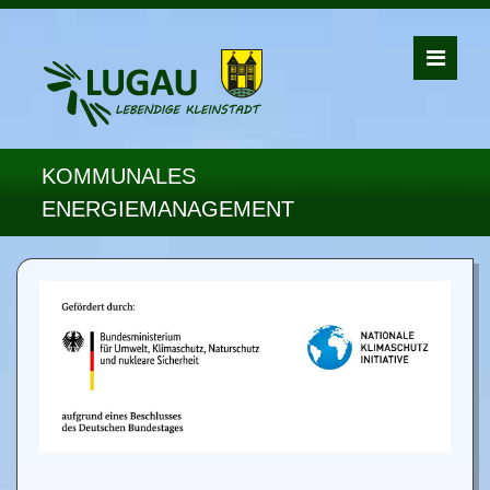
KOMMUNALES
ENERGIEMANAGEMENT