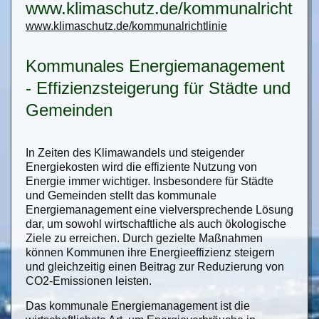
www.klimaschutz.de/kommunalrichtlini
www.klimaschutz.de/kommunalrichtlinie
Kommunales Energiemanagement
- Effizienzsteigerung für Städte und
Gemeinden
In Zeiten des Klimawandels und steigender
Energiekosten wird die effiziente Nutzung von
Energie immer wichtiger. Insbesondere für Städte
und Gemeinden stellt das kommunale
Energiemanagement eine vielversprechende Lösung
dar, um sowohl wirtschaftliche als auch ökologische
Ziele zu erreichen. Durch gezielte Maßnahmen
können Kommunen ihre Energieeffizienz steigern
und gleichzeitig einen Beitrag zur Reduzierung von
CO2-Emissionen leisten.
Das kommunale Energiemanagement ist die