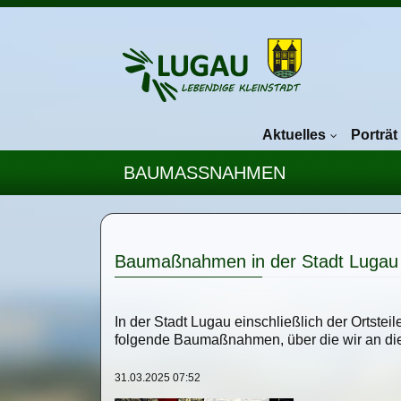
Navigation überspringen
Aktuelles
Porträt
BAUMASSNAHMEN
Baumaßnahmen in der Stadt Lugau
In der Stadt Lugau einschließlich der Ortstei
folgende Baumaßnahmen, über die wir an dies
31.03.2025 07:52