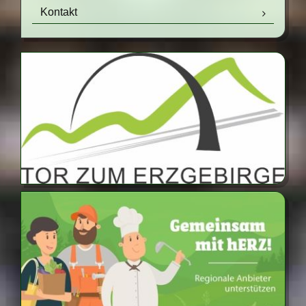
Kontakt