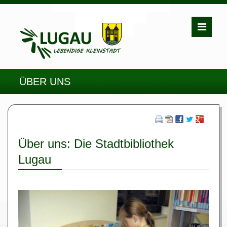
ÜBER UNS
Über uns: Die Stadtbibliothek
Lugau