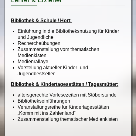
Bibliothek & Schule / Hort:
Einführung in die Bibliotheksnutzung für Kinder
und Jugendliche
Rechercheübungen
Zusammenstellung vom thematischen
Medienkisten
Medienrallaye
Vorstellung aktueller Kinder- und
Jugendbestseller
Bibliothek & Kindertagesstätten / Tagesmütter:
altersgerechte Vorlesezeiten mit Stöberstunde
Bibliothekseinführungen
Veranstaltungsreihe für Kindertagesstätten
„Komm mit ins Zahlenland“
Zusammenstellung thematischer Medienkisten