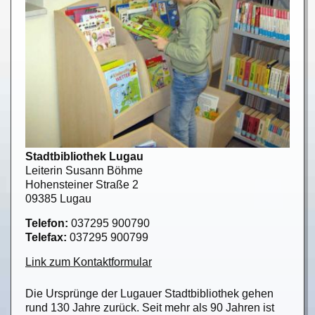
Stadtbibliothek Lugau
Leiterin Susann Böhme
Hohensteiner Straße 2
09385 Lugau
Telefon:
037295 900790
Telefax:
037295 900799
Link zum Kontaktformular
Die Ursprünge der Lugauer Stadtbibliothek gehen
rund 130 Jahre zurück. Seit mehr als 90 Jahren ist