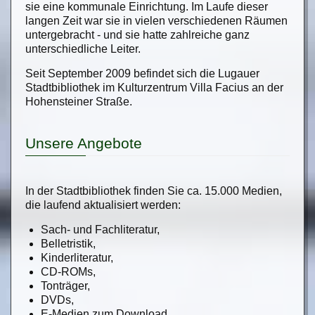
sie eine kommunale Einrichtung. Im Laufe dieser
langen Zeit war sie in vielen verschiedenen Räumen
untergebracht - und sie hatte zahlreiche ganz
unterschiedliche Leiter.
Seit September 2009 befindet sich die Lugauer
Stadtbibliothek im Kulturzentrum Villa Facius an der
Hohensteiner Straße.
Unsere Angebote
In der Stadtbibliothek finden Sie ca. 15.000 Medien,
die laufend aktualisiert werden:
Sach- und Fachliteratur,
Belletristik,
Kinderliteratur,
CD-ROMs,
Tonträger,
DVDs,
E-Medien zum Download,