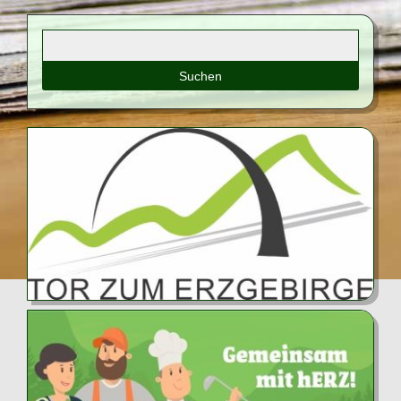
Suchbegriffe