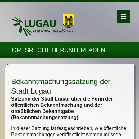
ORTSRECHT HERUNTERLADEN
Bekanntmachungssatzung der
Stadt Lugau
Satzung der Stadt Lugau über die Form der
öffentlichen Bekanntmachung und der
ortsüblichen Bekanntgabe
(Bekanntmachungssatzung)
In dieser Satzung ist festgeschrieben, wie öffentliche
Bekanntmachungen veröffentlicht werden müssen,