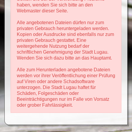
haben, wenden Sie sich bitte an den
Webmaster dieser Seite.
Alle angebotenen Dateien dürfen nur zum
privaten Gebrauch heruntergeladen werden.
Kopien oder Ausdrucke sind ebenfalls nur zum
privaten Gebrauch gestattet. Eine
weitergehende Nutzung bedarf der
schriftlichen Genehmigung der Stadt Lugau.
Wenden Sie sich dazu bitte an das Hauptamt.
Alle zum Herunterladen angebotene Dateien
werden vor ihrer Veröffentlichung einer Prüfung
auf Viren oder andere Schadsoftware
unterzogen. Die Stadt Lugau haftet für
Schäden, Folgeschäden oder
Beeinträchtigungen nur im Falle von Vorsatz
oder grober Fahrlässigkeit.