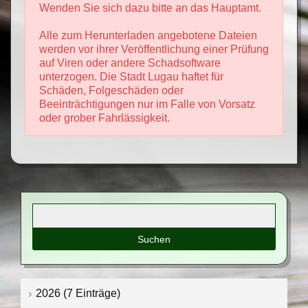
Wenden Sie sich dazu bitte an das Hauptamt.
Alle zum Herunterladen angebotene Dateien
werden vor ihrer Veröffentlichung einer Prüfung
auf Viren oder andere Schadsoftware
unterzogen. Die Stadt Lugau haftet für
Schäden, Folgeschäden oder
Beeinträchtigungen nur im Falle von Vorsatz
oder grober Fahrlässigkeit.
Suchbegriffe
2026 (7 Einträge)