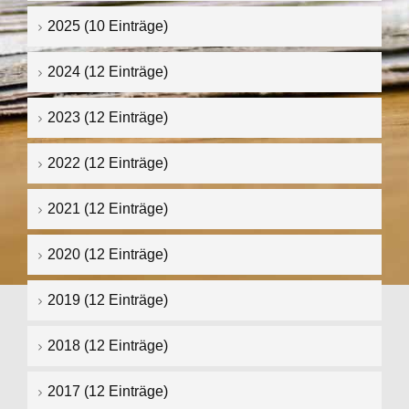
2025 (10 Einträge)
2024 (12 Einträge)
2023 (12 Einträge)
2022 (12 Einträge)
2021 (12 Einträge)
2020 (12 Einträge)
2019 (12 Einträge)
2018 (12 Einträge)
2017 (12 Einträge)