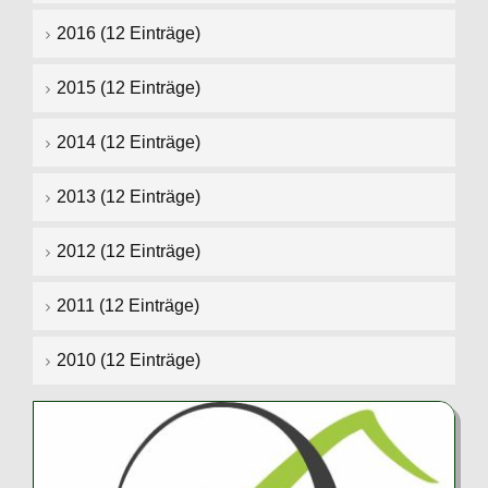
2016 (12 Einträge)
2015 (12 Einträge)
2014 (12 Einträge)
2013 (12 Einträge)
2012 (12 Einträge)
2011 (12 Einträge)
2010 (12 Einträge)