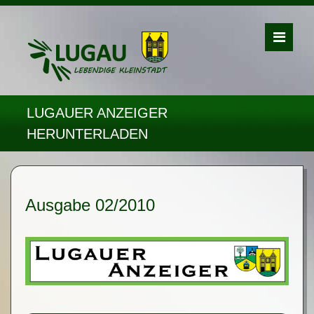
LUGAUER ANZEIGER
HERUNTERLADEN
Ausgabe 02/2010