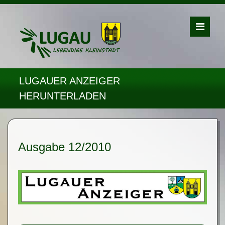
LUGAUER ANZEIGER
HERUNTERLADEN
Ausgabe 12/2010