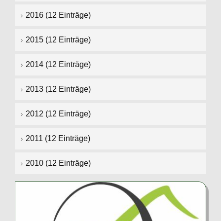
2016 (12 Einträge)
2015 (12 Einträge)
2014 (12 Einträge)
2013 (12 Einträge)
2012 (12 Einträge)
2011 (12 Einträge)
2010 (12 Einträge)