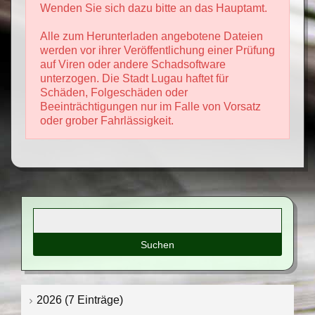
Wenden Sie sich dazu bitte an das Hauptamt.
Alle zum Herunterladen angebotene Dateien
werden vor ihrer Veröffentlichung einer Prüfung
auf Viren oder andere Schadsoftware
unterzogen. Die Stadt Lugau haftet für
Schäden, Folgeschäden oder
Beeinträchtigungen nur im Falle von Vorsatz
oder grober Fahrlässigkeit.
Suchbegriffe
2026 (7 Einträge)