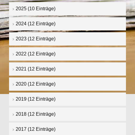
2025 (10 Einträge)
2024 (12 Einträge)
2023 (12 Einträge)
2022 (12 Einträge)
2021 (12 Einträge)
2020 (12 Einträge)
2019 (12 Einträge)
2018 (12 Einträge)
2017 (12 Einträge)