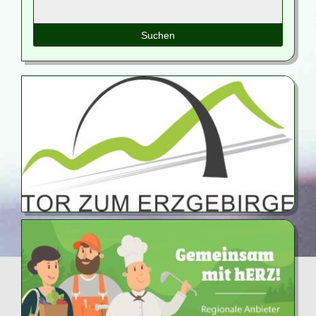
Suchbegriffe