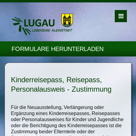
FORMULARE HERUNTERLADEN
Kinderreisepass, Reisepass,
Personalausweis - Zustimmung
Für die Neuausstellung, Verlängerung oder
Ergänzung eines Kinderreisepasses, Reisepasses
oder Personalausweises für Kinder und Jugendliche
oder die Berichtigung des Kinderreisepasses ist die
Zustimmung beider Elternteile oder der