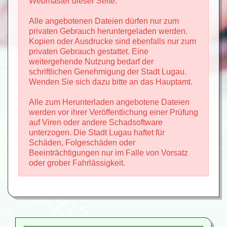
Webmaster dieser Seite.
Alle angebotenen Dateien dürfen nur zum
privaten Gebrauch heruntergeladen werden.
Kopien oder Ausdrucke sind ebenfalls nur zum
privaten Gebrauch gestattet. Eine
weitergehende Nutzung bedarf der
schriftlichen Genehmigung der Stadt Lugau.
Wenden Sie sich dazu bitte an das Hauptamt.
Alle zum Herunterladen angebotene Dateien
werden vor ihrer Veröffentlichung einer Prüfung
auf Viren oder andere Schadsoftware
unterzogen. Die Stadt Lugau haftet für
Schäden, Folgeschäden oder
Beeinträchtigungen nur im Falle von Vorsatz
oder grober Fahrlässigkeit.